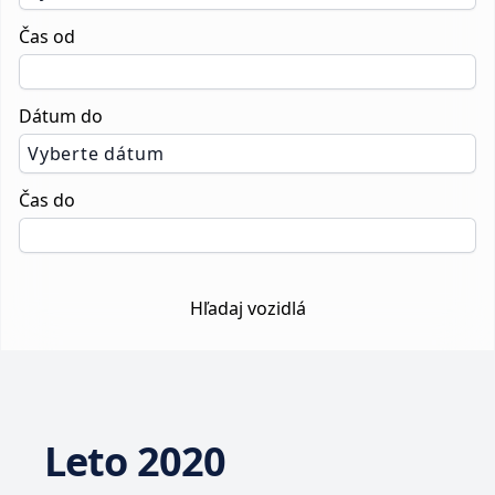
Čas od
Dátum do
Vyberte dátum
Čas do
Hľadaj vozidlá
Leto 2020