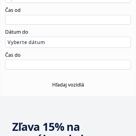
Čas od
Dátum do
Vyberte dátum
Čas do
Hľadaj vozidlá
Zľava 15% na