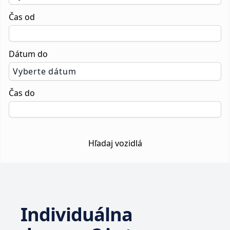
Čas od
Dátum do
Vyberte dátum
Čas do
Hľadaj vozidlá
Individuálna