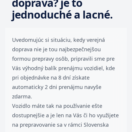
doprava? je to
jednoduché a lacné.
Uvedomujúc si situáciu, kedy verejná
doprava nie je tou najbezpečnejšou
formou prepravy osôb, pripravili sme pre
Vás výhodný balík prenájmu vozidiel, kde
pri objednávke na 8 dní získate
automaticky 2 dni prenájmu navyše
zdarma.
Vozidlo máte tak na používanie ešte
dostupnejšie a je len na Vás či ho využijete
na prepravovanie sa v rámci Slovenska