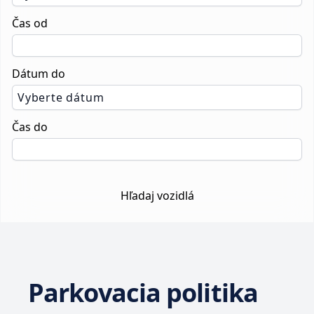
Čas od
Dátum do
Vyberte dátum
Čas do
Hľadaj vozidlá
Parkovacia politika