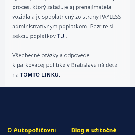
proces, ktorý zaťažuje aj prenajímateľa
vozidla a je spoplatnený zo strany PAYLESS
administratívnym poplatkom. Pozrite si
sekciu poplatkov
TU
.
Všeobecné otázky a odpovede
k parkovacej politike v Bratislave nájdete
na
TOMTO LINKU
.
O Autopožičovni
Blog a užitočné