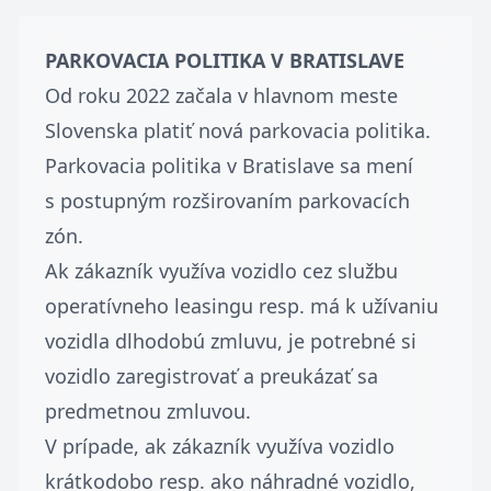
PARKOVACIA POLITIKA V BRATISLAVE
Od roku 2022 začala v hlavnom meste
Slovenska platiť nová parkovacia politika.
Parkovacia politika v Bratislave sa mení
s postupným rozširovaním parkovacích
zón.
Ak zákazník využíva vozidlo cez službu
operatívneho leasingu resp. má k užívaniu
vozidla dlhodobú zmluvu, je potrebné si
vozidlo zaregistrovať a preukázať sa
predmetnou zmluvou.
V prípade, ak zákazník využíva vozidlo
krátkodobo resp. ako náhradné vozidlo,